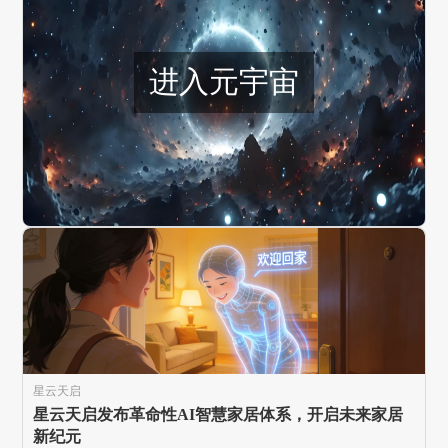
进入元宇宙
星云天启
星云天启发布革命性AI智慧家居体系，开启未来家居
新纪元