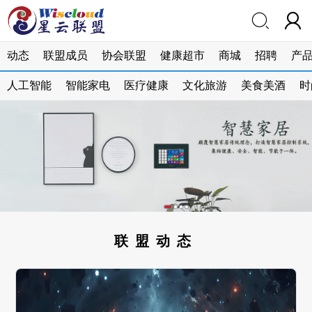


动态
联盟成员
协会联盟
健康超市
商城
招聘
产
人工智能
智能家电
医疗健康
文化旅游
美食美酒
时
联盟动态