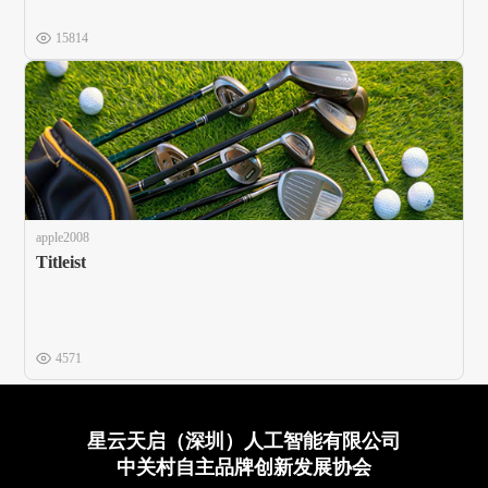
15814
apple2008
Titleist
4571
星云天启（深圳）人工智能有限公司
中关村自主品牌创新发展协会