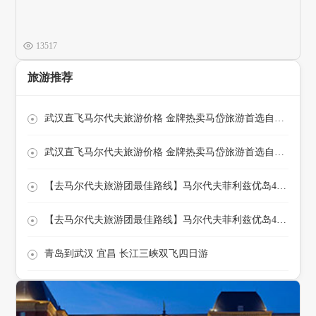
13517
旅游推荐
武汉直飞马尔代夫旅游价格 金牌热卖马岱旅游首选自由行双飞七日
武汉直飞马尔代夫旅游价格 金牌热卖马岱旅游首选自由行双飞七日
【去马尔代夫旅游团最佳路线】马尔代夫菲利兹优岛4晚6日自助游
【去马尔代夫旅游团最佳路线】马尔代夫菲利兹优岛4晚6日自助游
青岛到武汉 宜昌 长江三峡双飞四日游