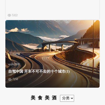
5322
apple2008
自驾中国 开车不可不去的十个城市(1)
7258
美食美酒