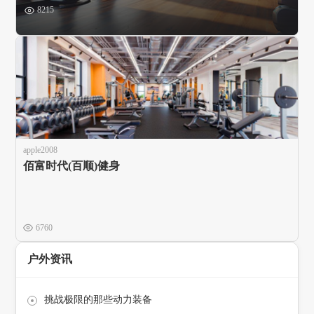
8215
apple2008
佰富时代(百顺)健身
6760
户外资讯
挑战极限的那些动力装备