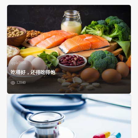
apple2008
吃得好，还得吃得饱
12040