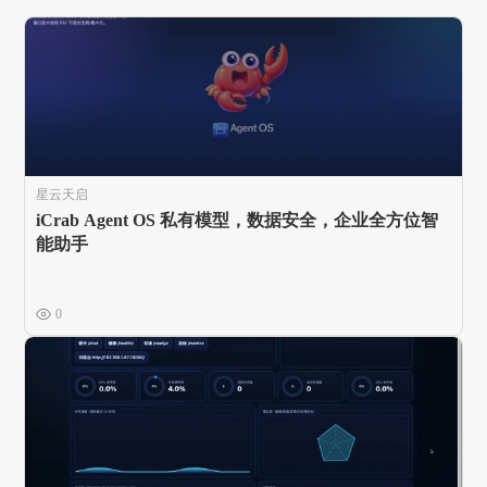
星云天启
iCrab Agent OS 私有模型，数据安全，企业全方位智
能助手
0