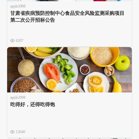
apple2008
甘肃省疾病预防控制中心食品安全风险监测采购项目
第二次公开招标公告
6207
apple2008
吃得好，还得吃得饱
12040