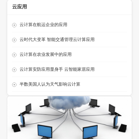
云应用
云计算在航运企业的应用
云时代大变革 智能交通管理云计算应用
云计算在农业发展中的应用
云计算安防应用显身手 云智能家居应用
半数美国人认为天气影响云计算