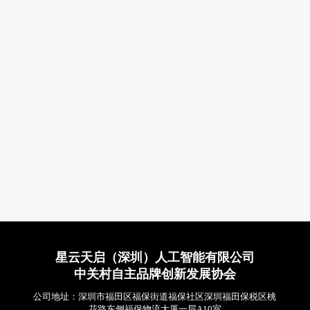
星云天启（深圳）人工智能有限公司
中关村自主品牌创新发展协会
公司地址：深圳市福田区福保街道福保社区深圳福田保税区桃
花路东侧福保物流大厦一层A10室