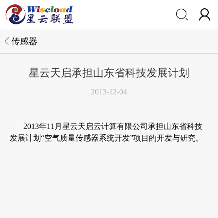


传感器
星云天启承担山东省科技发展计划
2013-12-04
2013年11月星云天启云计算有限公司承担山东省科技
发展计划“空气质量传感器系统开发”项目的开发与研究。