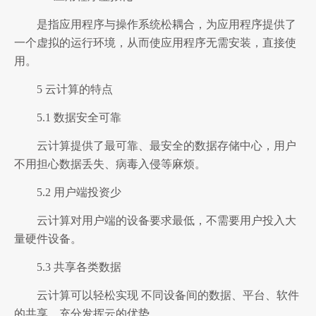
是指应用程序与操作系统松耦合，为应用程序提供了
一个虚拟的运行环境，从而使应用程序无需安装，直接使
用。
5 云计算的特点
5.1 数据安全可靠
云计算提供了最可靠、最安全的数据存储中心，用户
不用担心数据丢失、病毒入侵等麻烦。
5.2 用户端投资少
云计算对用户端的设备要求最低，不需要用户投入大
量硬件设备。
5.3 共享各类数据
云计算可以轻松实现 不同设备间的数据、平台、软件
的共享，充分发挥云的优势。