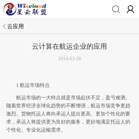


云应用
云计算在航运企业的应用
2014-03-28
1 航运市场特点
航运市场的一大特点就是市场起伏不定，盈亏难测。
随着世界经济全球化趋势的不断增强，航运市场竞争更趋
激烈。货物托运人将向承运人提出更高、更加个性化的要
求，承运人将提供更为良好的服务，更好地满足托运人的
个性化、专业化运输需求。