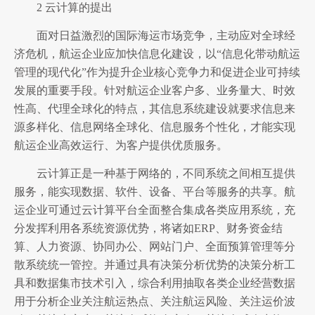
2 云计算的提出
面对日益激烈的国际海运市场竞争，主动应对全球经
济危机，航运企业应加快信息化建设，以“信息化带动航运
管理的现代化”作为提升企业核心竞争力和促进企业可持续
发展的重要手段。针对航运企业客户多、业务量大、时效
性高、代理全球化的特点，其信息系统建设就要求信息来
源多样化、信息网络全球化、信息服务个性化，才能实现
航运企业高效运行、为客户提供优质服务。
云计算正是一种基于网络的，不同系统之间相互提供
服务，能实现数据、软件、设备、平台等服务的共享。航
运企业可通过云计算平台全面整合集成各类应用系统，充
分发挥利用各系统资源优势，将诸如ERP、财务资金结
算、人力资源、协同办公、网站门户、全面预算管理等分
散系统统一管控。并通过具有决策分析优势的决策分析工
具和数据集市技术引入，综合利用抽取各类企业经营数据
用于分析企业关注航运热点、关注航运风险、关注运价波