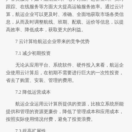
跟踪、在线服务等方面大大提高运输服务效率。通过云计
算，航运企业可以更及时、准确、全面地获取市场各类信
息，从而及时调整航线、班期、配载、运价等信息，以提
高效率、降低成本，获取更大的利益。
7 云计算给航运企业带来的竞争优势
7.1 减少初期投资
无论从应用平台、系统软件、硬件投入来看，航运企
业使用云计算后，在初期不需要进行巨大的一次性投资，
省去了购置、安装、管理的费用。
7.2 降低运营成本
航运企业运用云计算所提供的资源，比独立系统所能
提供和管理的资源更廉价，降低了管理成本和应用成本，
按照实际使用情况付费，避免了投资浪费。
7.3 提高扩展性