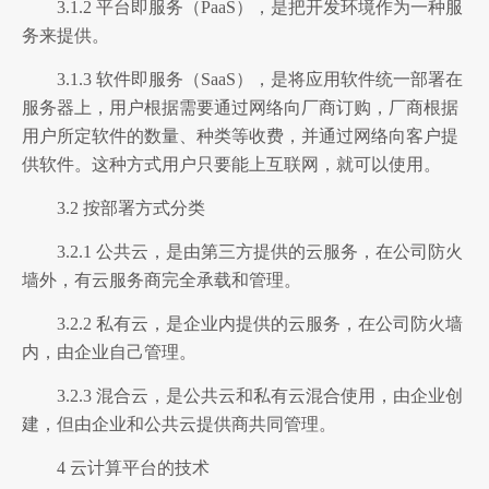
3.1.2 平台即服务（PaaS），是把开发环境作为一种服
务来提供。
3.1.3 软件即服务（SaaS），是将应用软件统一部署在
服务器上，用户根据需要通过网络向厂商订购，厂商根据
用户所定软件的数量、种类等收费，并通过网络向客户提
供软件。这种方式用户只要能上互联网，就可以使用。
3.2 按部署方式分类
3.2.1 公共云，是由第三方提供的云服务，在公司防火
墙外，有云服务商完全承载和管理。
3.2.2 私有云，是企业内提供的云服务，在公司防火墙
内，由企业自己管理。
3.2.3 混合云，是公共云和私有云混合使用，由企业创
建，但由企业和公共云提供商共同管理。
4 云计算平台的技术