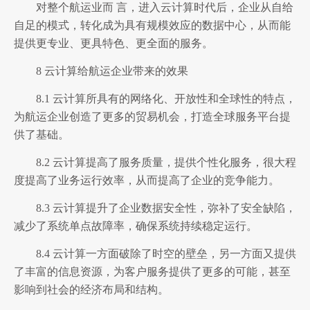
对整个航运业而 言，进入云计算时代后，企业从自给
自足的模式，转化成为具有规模效应的数据中心，从而能
提供更专业、更具特色、更全面的服务。
8 云计算给航运企业带来的效果
8.1 云计算所具有的网络化、开放性和全球性的特点，
为航运企业创造了更多的贸易机会，打造全球服务平台提
供了基础。
8.2 云计算提高了服务质量，提供个性化服务，很大程
度提高了业务运行效率，从而提高了企业的竞争能力。
8.3 云计算提升了企业数据安全性，弥补了安全缺陷，
减少了系统单点故障率，确保系统持续稳定运行。
8.4 云计算一方面破除了时空的壁垒，另一方面又提供
了丰富的信息资源，为客户服务提供了更多的可能，甚至
影响到社会的经济布局和结构。