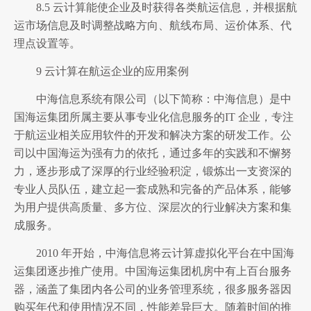
8.5 云计算能使企业及时获得各类航运信息，并根据航
运市场信息及时调整战略方向、航线布局、运价体系、代
理点设置等。
9 云计算在航运企业的应用案例
中海信息系统有限公司（以下简称：中海信息）是中
国海运集团所属主要从事专业化信息服务的IT 企业，专注
于航运业相关应用软件的开发和解决方案的研发工作。公
司以中国海运为强有力的依托，通过多年的实践和不懈努
力，逐步形成了深厚的行业经验积淀，锻炼出一支资深的
专业人员队伍，建立起一套成熟和完备的产品体系，能够
为用户提供高质量、多方位、深层次的行业解决方案和集
成服务。
2010 年开始，中海信息将云计算虚拟化平台在中国海
运集团逐步推广使用。中国海运集团机房中有上百台服务
器，涵盖了集团内各公司的业务管理系统，很多服务器因
购买年代和使用情况不同，性能差异巨大。随着时间的推