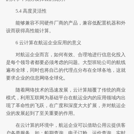
5.4 高度灵活性
能够兼容不同硬件厂商的产品，兼容低配置机器和外
设而获得高性能计算。
6 云计算在航运企业应用的意义
对航运企业而言，如何有效、合理地进行信息化投入
是每个领导者都要必须考虑的问题。大型班轮公司的航线
遍布全球，同时也将自己的代理点分布在全球各地，这就
要求企业的信息网络全球化。
随着网络技术的迅速发展，云计算颠覆了传统的商业
模式，利用互联网为基础平台在航运业内的应用领域内出
现了革命性的飞跃，在广度和深度大大扩展，并对航运企
业的发展起到了至关重要的作用。
在云计算的环境中，航运企业可以借助公用云提供客
户各类服务，如：船期查询、电子订舱、运价查询、实时