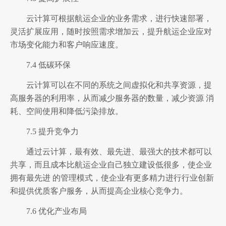
云计算可根据航运企业的业务需求，进行快速部署，
灵活扩展应用，随时按照需求增加云，提升航运企业应对
市场变化能力和客户响应速度。
7.4 低碳环保
云计算可以在不同的系统之间虚拟化和共享资源，提
高服务器的利用率，从而减少服务器的数量，减少资源 消
耗、空间使用和降低污染排放。
7.5 提升竞争力
通过云计算，最有效、最先进、最强大的技术都可以
共享，而且成本比航运企业自己独立建设低很多，使企业
拥有最先进 的管理模式，使企业有更多精力进行行业创新
和提供优质客户服务，从而提高企业核心竞争力。
7.6 优化产业布局