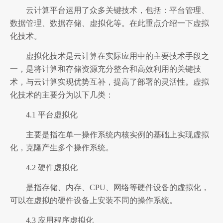
云计算平台运用了众多关键技术，包括：平台管理、
数据管理、数据存储、虚拟化等。在此重点介绍一下虚拟
化技术。
虚拟化技术是云计算在实际应用中的主要技术手段之
一，是将计算和存储资源充分整合和高效利用的关键技
术，与云计算实现优势互补，提高了部署的灵活性。虚拟
化技术的主要分为以下几类：
4.1 平台虚拟化
主要是指在单一操作系统内核实例的基础上实现虚拟
化，克隆产生多个操作系统。
4.2 硬件虚拟化
是指存储、内存、CPU、网络等硬件设备的虚拟化，
可以在虚拟的硬件设备上安装不同的操作系统。
4.3 应用程序虚拟化