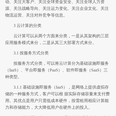
动、关注大客户、关注全球资金安全、关注全球人力资
源、关注战略导向、关注运力变化、关注企业文化、关注
物流运营、关注对外竞争等信息。
3 云计算的分类
云计算可以从两个方面来分类，一是从其架构的三层
应用服务模式来分，二是从其三大部署方式来分。
3.1 按服务方式分类
按服务方式分类，可以将云计算分为基础设施即服务
（IaaS）、平台即服务（PaaS）、软件即服务（SaaS）三
种类型。
3.1.1 基础设施即服务（IaaS），是网络上提供虚拟存
储的一种服务方式，客户可以根 据实际存储容量来支付费
用。其优点是用户只需低成本硬件，按需租用相应计算能
力和存储能力，大大降低用户在硬件上的投入。