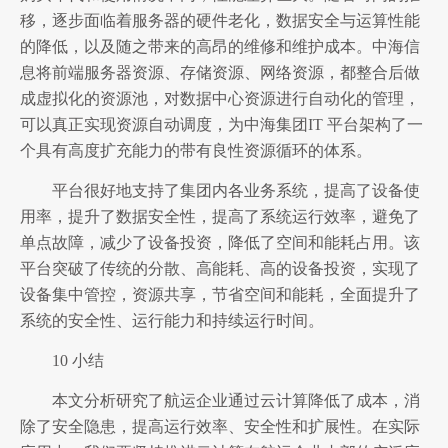
移，逐步面临着服务器的硬件老化，数据安全与运算性能
的降低，以及随之带来的高昂的维修和维护成本。中海信
息将前端服务器资源、存储资源、网络资源，都整合后做
成虚拟化的资源池，对数据中心资源进行自动化的管理，
可以真正实现资源自动调度，为中海集团IT 平台架构了一
个具有高度扩充能力的带有良性资源循环的体系。
平台很好地支持了集团内各业务系统，提高了设备使
用率，提升了数据安全性，提高了系统运行效率，避免了
单点故障，减少了设备投资，降低了空间和能耗占用。该
平台突破了传统的分散、高能耗、高的设备投资，实现了
设备集中管控，资源共享，节省空间和能耗，全面提升了
系统的安全性、运行能力和持续运行时间。
10 小结
本文分析研究了航运企业通过云计算降低了成本，消
除了安全隐患，提高运行效率、安全性和扩展性。在实际