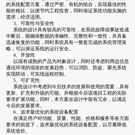
的系统配置方案，通过严密、有机的组合，实现最佳的性
能价格比，以便节约工程投资，同时保证系统功能实施的
需求，经济适用。
3、可靠性与安全性
系统的设计具有较高的可靠性，在系统故障或事故造成
中断后，能确保数据的准确性、完整性和一致性，并具备
迅速恢复的功能，同时系统具有一整套完成的系统管理策
略，可以保证系统的运行安全。
4、开放性
以现有成熟的产品为对象设计，同时还考虑到周边信息
通信环境的现状的发展趋势，可以消防、防盗、聚光系统
实现联动，可实现远程控制。
5、可扩充性
系统设计中考虑到今后技术的发展和使用的需要，具有
更新、扩充和升级的可能。并根据今后该项目工程的实际
要求扩展功能，同时，本方案在设计中留有冗余，以满足
今后的发展要求。
6、追求最优化的系统设备配置
在满足用户对功能、质量、性能、价格和服务等各方面
要求的前提下，追求最优化的系统设备配置，以尽量降低
系统造价。