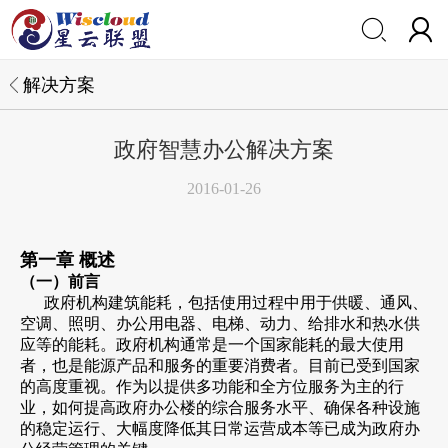


解决方案
政府智慧办公解决方案
2016-01-26
第一章 概述
（一）前言
政府机构建筑能耗，包括使用过程中用于供暖、通风、
空调、照明、办公用电器、电梯、动力、给排水和热水供
应等的能耗。政府机构通常是一个国家能耗的最大使用
者，也是能源产品和服务的重要消费者。目前已受到国家
的高度重视。作为以提供多功能和全方位服务为主的行
业，如何提高政府办公楼的综合服务水平、确保各种设施
的稳定运行、大幅度降低其日常运营成本等已成为政府办