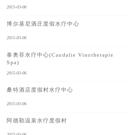
2015-03-06
博尔基尼酒庄度假水疗中心
2015-03-06
泰奥菲水疗中心(Caudalie Vinotherapie
Spa)
2015-03-06
桑特酒店度假村水疗中心
2015-03-06
阿德勒温泉水疗度假村
2015-03-06