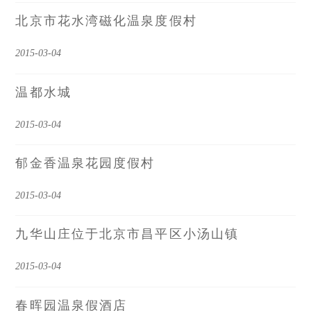
北京市花水湾磁化温泉度假村
2015-03-04
温都水城
2015-03-04
郁金香温泉花园度假村
2015-03-04
九华山庄位于北京市昌平区小汤山镇
2015-03-04
春晖园温泉假酒店