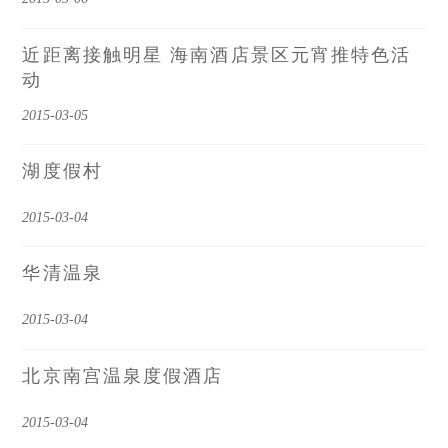
近距离接触明星 海南酒店景区元宵推特色活
动
2015-03-05
湖度假村
2015-03-04
华清温泉
2015-03-04
北京南宫温泉度假酒店
2015-03-04