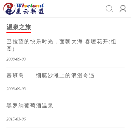


温泉之旅
巴拉望的快乐时光，面朝大海 春暖花开(组
图)
2008-09-03
塞班岛――细腻沙滩上的浪漫奇遇
2008-09-03
黑罗纳葡萄酒温泉
2015-03-06