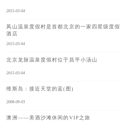
2015-03-04
凤山温泉度假村是首都北京的一家四星级度假
酒店
2015-03-04
北京龙脉温泉度假村位于昌平小汤山
2015-03-04
维斯岛：接近天堂的蓝(图)
2008-09-03
澳洲――美酒沙滩休闲的VIP之旅