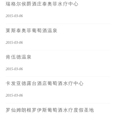
瑞格尔侯爵酒庄泰奥菲水疗中心
2015-03-06
莱斯泰奥菲葡萄酒温泉
2015-03-06
肯伍德温泉
2015-03-06
卡发亚德露台酒店葡萄酒水疗中心
2015-03-06
罗仙姆朗根罗伊斯葡萄酒水疗度假圣地