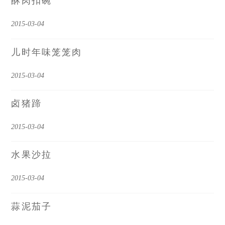
酥肉扣碗
2015-03-04
儿时年味笼笼肉
2015-03-04
卤猪蹄
2015-03-04
水果沙拉
2015-03-04
蒜泥茄子