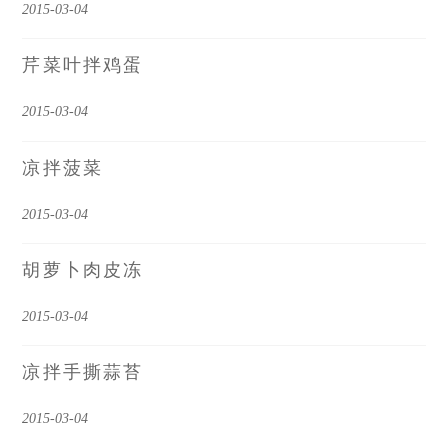
2015-03-04
芹菜叶拌鸡蛋
2015-03-04
凉拌菠菜
2015-03-04
胡萝卜肉皮冻
2015-03-04
凉拌手撕蒜苔
2015-03-04