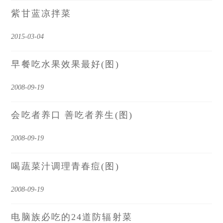
紫甘蓝凉拌菜
2015-03-04
早餐吃水果效果最好(图)
2008-09-19
会吃者养口 善吃者养生(图)
2008-09-19
喝蔬菜汁调理青春痘(图)
2008-09-19
电脑族必吃的24道防辐射菜