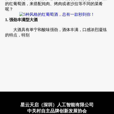
的红葡萄酒，来搭配炖肉、烤肉或者沙拉等不同的菜肴
呢？
1. 强劲丰满型大酒
大酒具有单宁和酸味强劲，酒体丰满，口感浓烈凝练
的特点，特别
星云天启（深圳）人工智能有限公司
中关村自主品牌创新发展协会