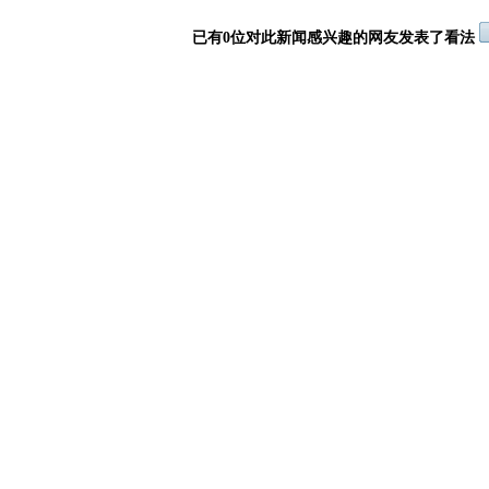
已有0位对此新闻感兴趣的网友发表了看法