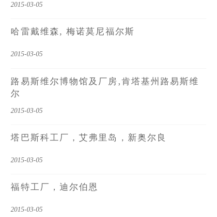
2015-03-05
哈雷戴维森, 梅诺莫尼福尔斯
2015-03-05
路易斯维尔博物馆及厂房,肯塔基州路易斯维
尔
2015-03-05
塔巴斯科工厂，艾弗里岛，新奥尔良
2015-03-05
福特工厂，迪尔伯恩
2015-03-05