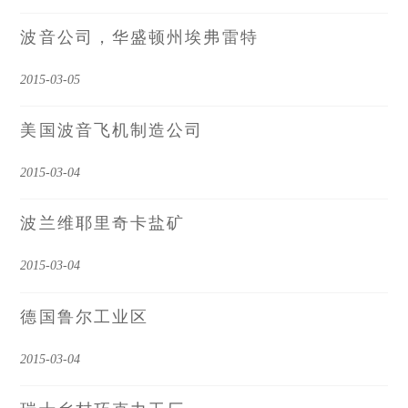
波音公司，华盛顿州埃弗雷特
2015-03-05
美国波音飞机制造公司
2015-03-04
波兰维耶里奇卡盐矿
2015-03-04
德国鲁尔工业区
2015-03-04