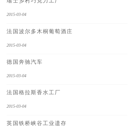
瑞士乡村巧克力工厂
2015-03-04
法国波尔多木桐葡萄酒庄
2015-03-04
德国奔驰汽车
2015-03-04
法国格拉斯香水工厂
2015-03-04
英国铁桥峡谷工业遗存