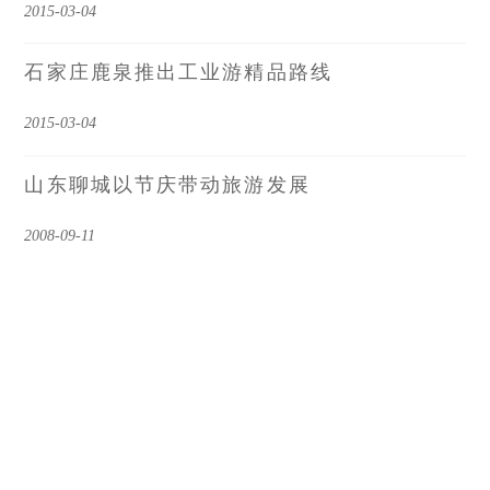
2015-03-04
石家庄鹿泉推出工业游精品路线
2015-03-04
山东聊城以节庆带动旅游发展
2008-09-11
玉柴集团
2008-09-11
雄森酒业工业旅游
2008-09-11