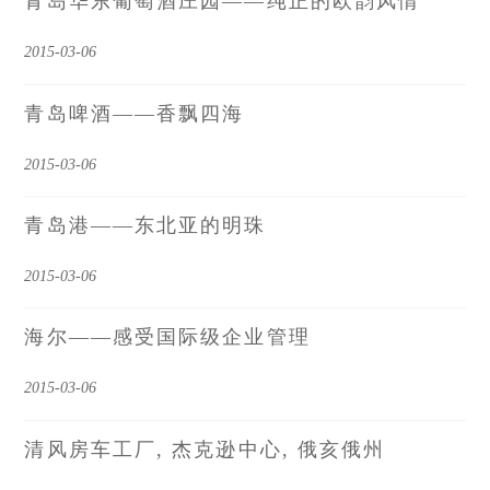
青岛华东葡萄酒庄园——纯正的欧韵风情
2015-03-06
青岛啤酒——香飘四海
2015-03-06
青岛港——东北亚的明珠
2015-03-06
海尔——感受国际级企业管理
2015-03-06
清风房车工厂, 杰克逊中心, 俄亥俄州