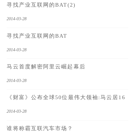
寻找产业互联网的BAT(2)
2014-03-28
寻找产业互联网的BAT
2014-03-28
马云首度解密阿里云崛起幕后
2014-03-28
《财富》公布全球50位最伟大领袖:马云居16
2014-03-28
谁将称霸互联汽车市场？