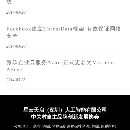
势
2014-03-28
Facebook建立ThreatData框架 有效保证网络
安全
2014-03-28
微软企业云服务Azure正式更名为Microsoft
Azure
2014-03-28
星云天启（深圳）人工智能有限公司
中关村自主品牌创新发展协会
公司地址：深圳市福田区福保街道福保社区深圳福田保税区桃