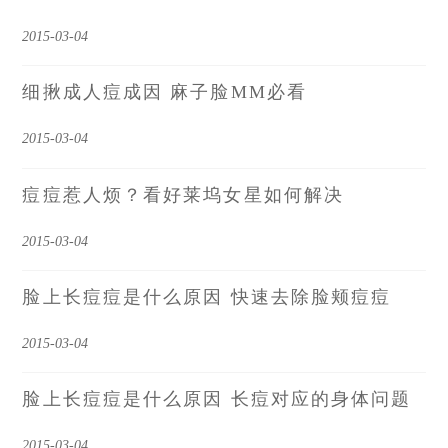
2015-03-04
细揪成人痘成因 麻子脸MM必看
2015-03-04
痘痘惹人烦？看好莱坞女星如何解决
2015-03-04
脸上长痘痘是什么原因 快速去除脸颊痘痘
2015-03-04
脸上长痘痘是什么原因 长痘对应的身体问题
2015-03-04