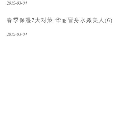
2015-03-04
春季保湿7大对策 华丽晋身水嫩美人(6)
2015-03-04
春季保湿7大对策 华丽晋身水嫩美人(5)
2015-03-04
春季保湿7大对策 华丽晋身水嫩美人（4）
2015-03-04
春季保湿7大对策 华丽晋身水嫩美人（3）
2015-03-04