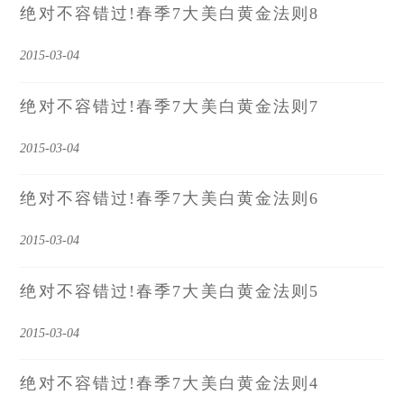
绝对不容错过!春季7大美白黄金法则8
2015-03-04
绝对不容错过!春季7大美白黄金法则7
2015-03-04
绝对不容错过!春季7大美白黄金法则6
2015-03-04
绝对不容错过!春季7大美白黄金法则5
2015-03-04
绝对不容错过!春季7大美白黄金法则4