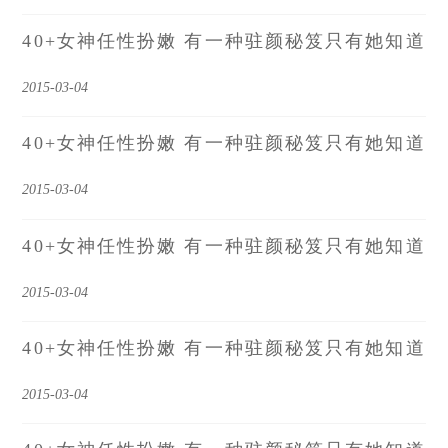
40+女神任性扮嫩 有一种驻颜秘笈只有她知道
2015-03-04
40+女神任性扮嫩 有一种驻颜秘笈只有她知道
2015-03-04
40+女神任性扮嫩 有一种驻颜秘笈只有她知道
2015-03-04
40+女神任性扮嫩 有一种驻颜秘笈只有她知道
2015-03-04