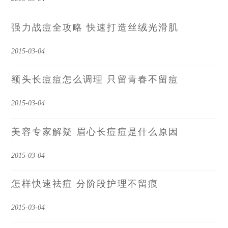
强力战痘全攻略 快速打造丝绒光滑肌
2015-03-04
额头长痘痘怎么调理 只留青春不留痘
2015-03-04
美容专家解疑 眉心长痘痘是什么原因
2015-03-04
怎样快速祛痘 分阶段护理不留痕
2015-03-04