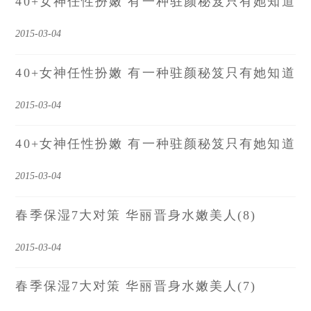
40+女神任性扮嫩 有一种驻颜秘笈只有她知道
2015-03-04
40+女神任性扮嫩 有一种驻颜秘笈只有她知道
2015-03-04
40+女神任性扮嫩 有一种驻颜秘笈只有她知道
2015-03-04
春季保湿7大对策 华丽晋身水嫩美人(8)
2015-03-04
春季保湿7大对策 华丽晋身水嫩美人(7)