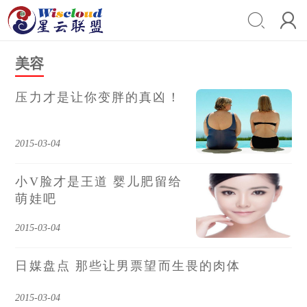


美容
压力才是让你变胖的真凶！
2015-03-04
小V脸才是王道 婴儿肥留给
萌娃吧
2015-03-04
日媒盘点 那些让男票望而生畏的肉体
2015-03-04