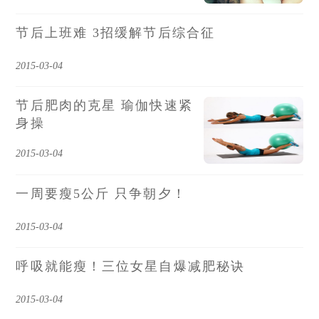
节后上班难 3招缓解节后综合征
2015-03-04
节后肥肉的克星 瑜伽快速紧
身操
2015-03-04
一周要瘦5公斤 只争朝夕！
2015-03-04
呼吸就能瘦！三位女星自爆减肥秘诀
2015-03-04