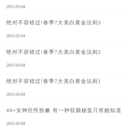
2015-03-04
绝对不容错过!春季7大美白黄金法则3
2015-03-04
绝对不容错过!春季7大美白黄金法则2
2015-03-04
绝对不容错过!春季7大美白黄金法则1
2015-03-04
40+女神任性扮嫩 有一种驻颜秘笈只有她知道
2015-03-04