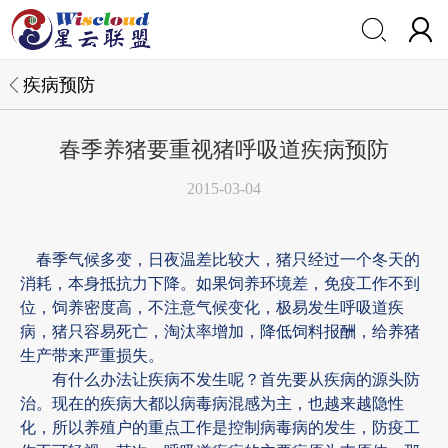


疾病预防
春季养猪要重视猪呼吸道疾病预防
2015-03-04
春季气候多变，日夜温差比较大，猪只经过一个冬天的
消耗，本身抵抗力下降。如果饲养环境差，免疫工作不到
位，饲养密度高，不注意气候变化，极易发生呼吸道疾
病，猪只容易死亡，淘汰率增加，降低饲料报酬，给养猪
生产带来严重损失。
有什么办法让疾病不发生呢？首先要从疾病的源头防
治。现在的疾病大都以病毒病混感为主，也越来越隐性
化，所以养殖户的重点工作是控制病毒病的发生，防疫工