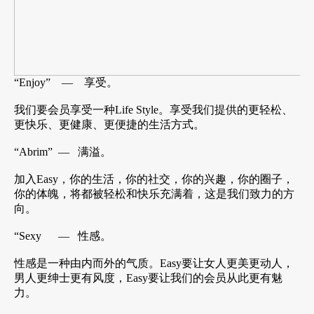
“Enjoy” ― 享受。
我们要会员享受一种Life Style。享受我们提供的更轻松、
更快乐、更健康、更便捷的生活方式。
“Abrim” ― 满溢。
加入Easy，你的生活，你的社交，你的兴趣，你的圈子，
你的体魄，将都被轻松和快乐充满着，这是我们致力的方
向。
“Sexy ― 性感。
性感是一种由内而外的气质。Easy要让女人更美更动人，
男人更绅士更有风度，Easy要让我们的会员从此更有魅
力。