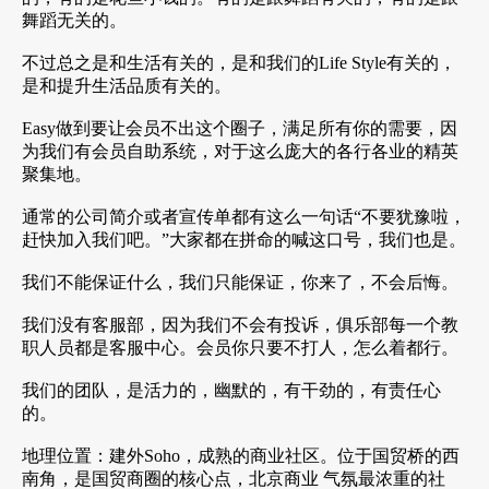
舞蹈无关的。
不过总之是和生活有关的，是和我们的Life Style有关的，
是和提升生活品质有关的。
Easy做到要让会员不出这个圈子，满足所有你的需要，因
为我们有会员自助系统，对于这么庞大的各行各业的精英
聚集地。
通常的公司简介或者宣传单都有这么一句话“不要犹豫啦，
赶快加入我们吧。”大家都在拼命的喊这口号，我们也是。
我们不能保证什么，我们只能保证，你来了，不会后悔。
我们没有客服部，因为我们不会有投诉，俱乐部每一个教
职人员都是客服中心。会员你只要不打人，怎么着都行。
我们的团队，是活力的，幽默的，有干劲的，有责任心
的。
地理位置：建外Soho，成熟的商业社区。位于国贸桥的西
南角，是国贸商圈的核心点，北京商业 气氛最浓重的社