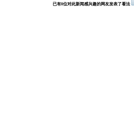
已有0位对此新闻感兴趣的网友发表了看法