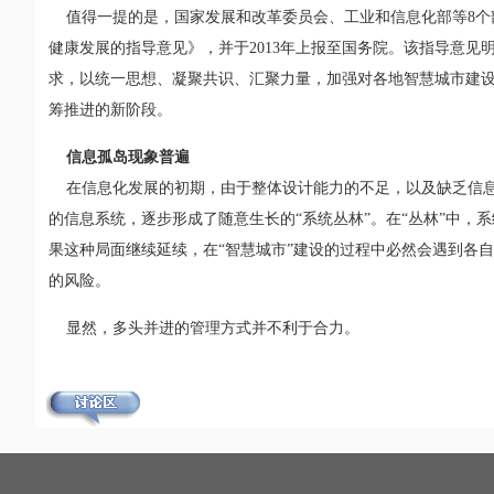
值得一提的是，国家发展和改革委员会、工业和信息化部等8个
健康发展的指导意见》，并于2013年上报至国务院。该指导意
求，以统一思想、凝聚共识、汇聚力量，加强对各地智慧城市建设
筹推进的新阶段。
信息孤岛现象普遍
在信息化发展的初期，由于整体设计能力的不足，以及缺乏信息
的信息系统，逐步形成了随意生长的“系统丛林”。在“丛林”中
果这种局面继续延续，在“智慧城市”建设的过程中必然会遇到各
的风险。
显然，多头并进的管理方式并不利于合力。