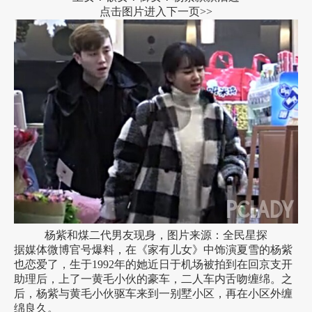
点击图片进入下一页>>
杨紫和煤二代男友现身，图片来源：全民星探
据媒体微博官号爆料，在《家有儿女》中饰演夏雪的杨紫
也恋爱了，生于1992年的她近日于机场被拍到在回京支开
助理后，上了一黄毛小伙的豪车，二人车内舌吻缠绵。之
后，杨紫与黄毛小伙驱车来到一别墅小区，再在小区外缠
绵良久。