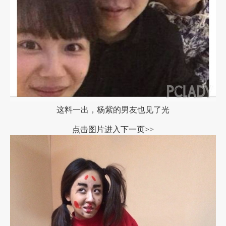
这料一出，杨紫的男友也见了光
点击图片进入下一页>>