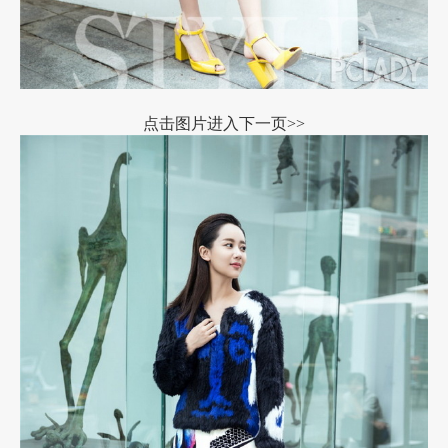
点击图片进入下一页>>