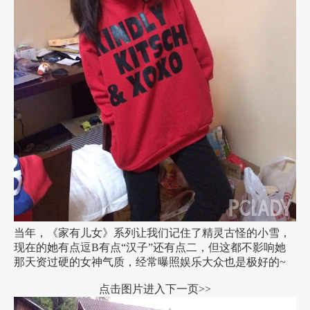
当年，《家有儿女》系列让我们记住了精灵古怪的小雪，
现在的她有点逗B有点“汉子”还有点二，但这都不影响她
那天资过硬的女神气质，经常曝照娱乐大众也是极好的~
点击图片进入下一页>>