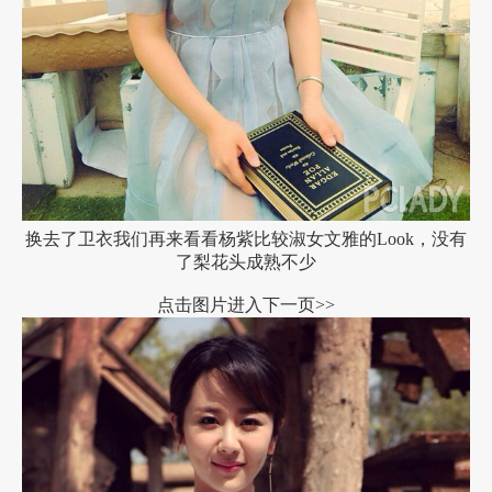
换去了卫衣我们再来看看杨紫比较淑女文雅的Look，没有
了梨花头成熟不少
点击图片进入下一页>>