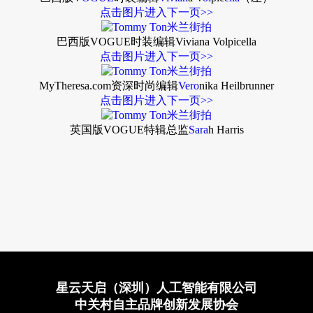
点击图片进入下一页>>
巴西版VOGUE时装编辑Viviana Volpicella
点击图片进入下一页>>
MyTheresa.com资深时尚编辑
Vero
nika Heilbrunner
点击图片进入下一页>>
英国版VOGUE特辑总监
Sara
h Harris
星云天启（深圳）人工智能有限公司
中关村自主品牌创新发展协会