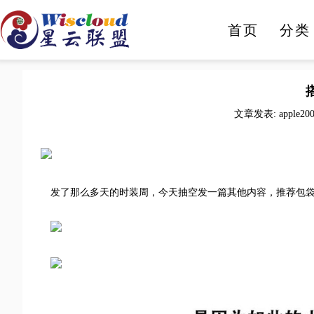
首页
分类
人工智能
智能家电
文章发表: apple20
发了那么多天的时装周，
今天抽空发一篇其他内容，推荐包