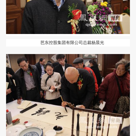
芭东控股集团有限公司总裁杨晨光